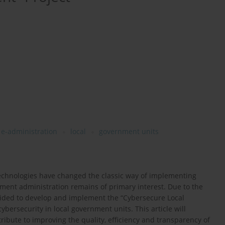
e-administration
local
government units
echnologies have changed the classic way of implementing
nment administration remains of primary interest. Due to the
decided to develop and implement the “Cybersecure Local
ybersecurity in local government units. This article will
ribute to improving the quality, efficiency and transparency of