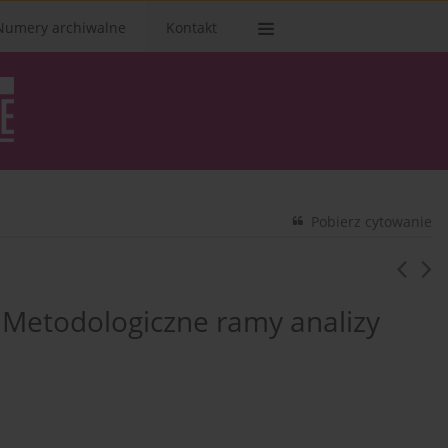
Numery archiwalne
Kontakt
Pobierz cytowanie
e. Metodologiczne ramy analizy