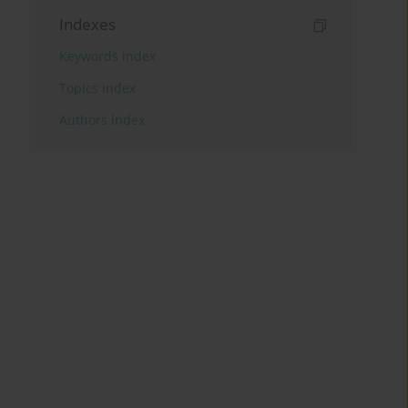
Indexes
Keywords index
Topics index
Authors index