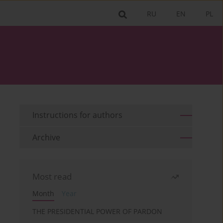
RU
EN
PL
Instructions for authors
Archive
Most read
Month
Year
THE PRESIDENTIAL POWER OF PARDON