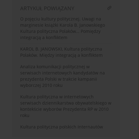
ARTYKUŁ POWIĄZANY
O pojęciu kultury politycznej. Uwagi na
marginesie książki Karola B. Janowskiego
Kultura polityczna Polaków… Pomiędzy
integracją a konfliktem
KAROL B. JANOWSKI, Kultura polityczna
Polaków. Między integracją a konfliktem
Analiza komunikacji politycznej w
serwisach internetowych kandydatów na
prezydenta Polski w trakcie kampanii
wyborczej 2010 roku
Kultura polityczna w internetowych
serwisach dziennikarstwa obywatelskiego w
kontekście wyborów Prezydenta RP w 2010
roku
Kultura polityczna polskich Internautów