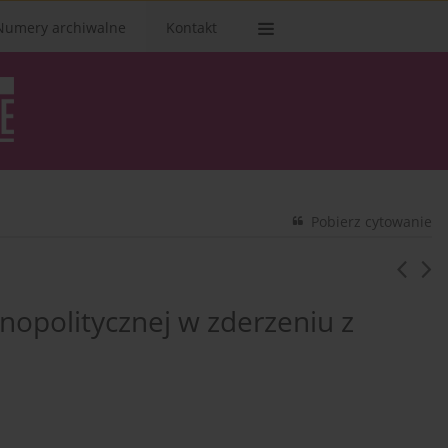
Numery archiwalne
Kontakt
Pobierz cytowanie
wnopolitycznej w zderzeniu z