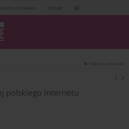
Numery archiwalne
Kontakt
Pobierz cytowanie
j polskiego Internetu