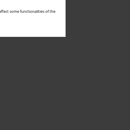
ffect some functionalities of the